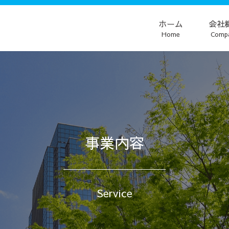
ホーム
会社
Home
Comp
事業内容
Service